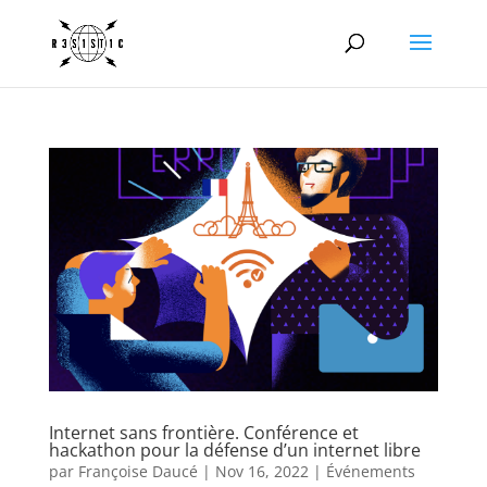
Internet sans frontière. Conférence et
hackathon pour la défense d’un internet libre
par
Françoise Daucé
|
Nov 16, 2022
|
Événements