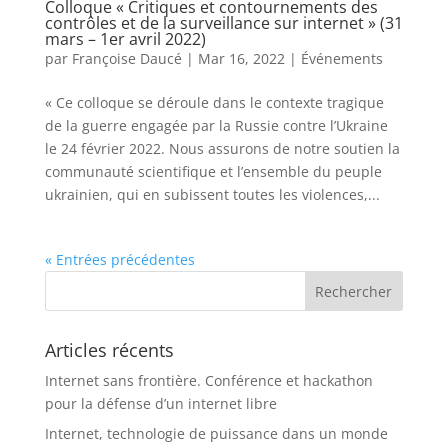
Colloque « Critiques et contournements des
contrôles et de la surveillance sur internet » (31
mars – 1er avril 2022)
par
Françoise Daucé
|
Mar 16, 2022
|
Événements
« Ce colloque se déroule dans le contexte tragique
de la guerre engagée par la Russie contre l’Ukraine
le 24 février 2022. Nous assurons de notre soutien la
communauté scientifique et l’ensemble du peuple
ukrainien, qui en subissent toutes les violences,...
« Entrées précédentes
Articles récents
Internet sans frontière. Conférence et hackathon
pour la défense d’un internet libre
Internet, technologie de puissance dans un monde