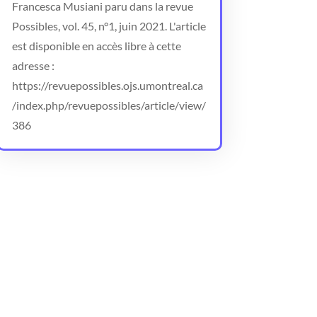
Francesca Musiani paru dans la revue
Possibles, vol. 45, n°1, juin 2021. L'article
est disponible en accès libre à cette
adresse :
https://revuepossibles.ojs.umontreal.ca
/index.php/revuepossibles/article/view/
386