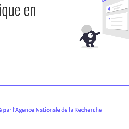
ique en
cé par l’Agence Nationale de la Recherche