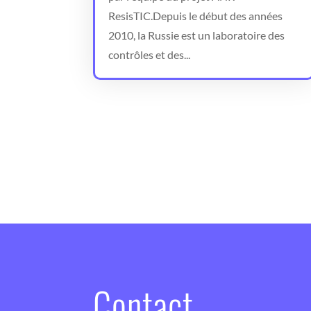
ResisTIC.Depuis le début des années
2010, la Russie est un laboratoire des
contrôles et des...
Contact