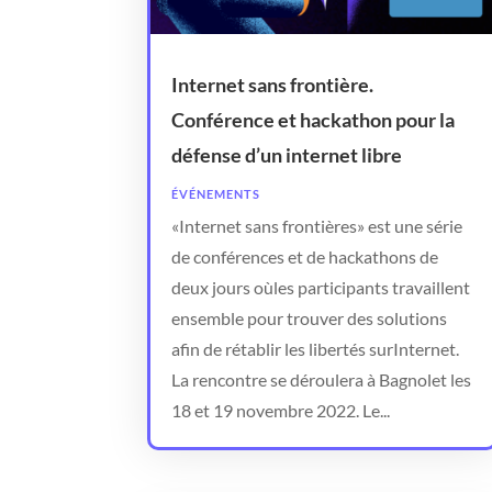
Internet sans frontière.
Conférence et hackathon pour la
défense d’un internet libre
ÉVÉNEMENTS
«Internet sans frontières» est une série
de conférences et de hackathons de
deux jours oùles participants travaillent
ensemble pour trouver des solutions
afin de rétablir les libertés surInternet.
La rencontre se déroulera à Bagnolet les
18 et 19 novembre 2022. Le...