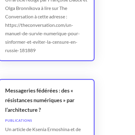
Olga Bronnikova à lire sur The
Conversation à cette adresse :
https://theconversation.com/un-
manuel-de-survie-numerique-pour-
sinformer-et-eviter-la-censure-en-
russie-181889
Messageries fédérées : des «
résistances numériques » par
l’architecture ?
PUBLICATIONS
Un article de Ksenia Ermoshina et de