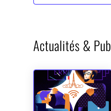
Actualités & Pub