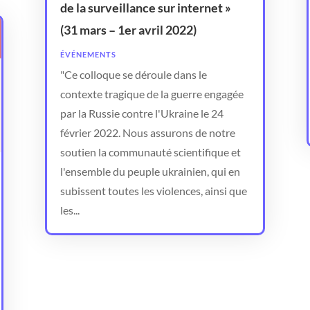
de la surveillance sur internet »
(31 mars – 1er avril 2022)
ÉVÉNEMENTS
"Ce colloque se déroule dans le
contexte tragique de la guerre engagée
par la Russie contre l'Ukraine le 24
février 2022. Nous assurons de notre
soutien la communauté scientifique et
l'ensemble du peuple ukrainien, qui en
subissent toutes les violences, ainsi que
les...