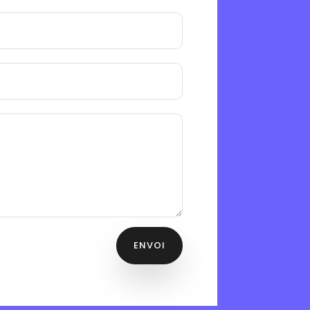
ENVOI