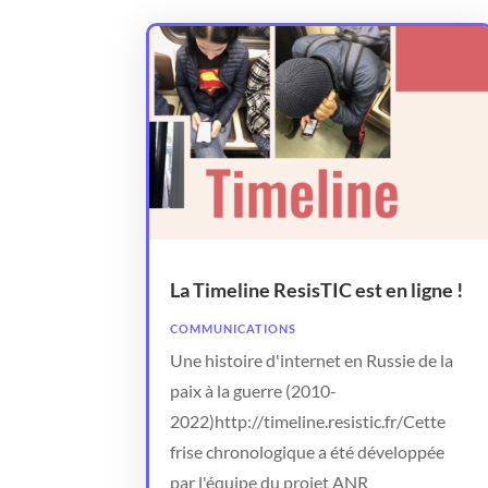
La Timeline ResisTIC est en ligne !
COMMUNICATIONS
Une histoire d'internet en Russie de la
paix à la guerre (2010-
2022)http://timeline.resistic.fr/Cette
frise chronologique a été développée
par l'équipe du projet ANR