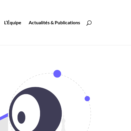
L’Équipe
Actualités & Publications