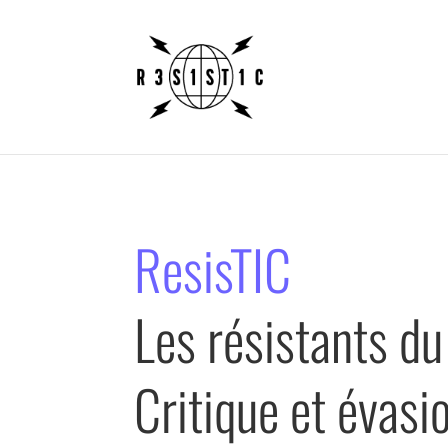
ResisTIC
Les résistants du
Critique et évasio