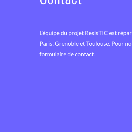
L’équipe du projet ResisTIC est répart
Paris, Grenoble et Toulouse. Pour nous
formulaire de contact.